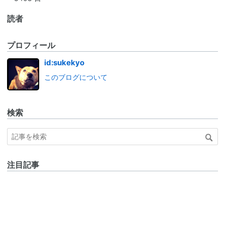
読者
プロフィール
id:sukekyo
このブログについて
検索
注目記事